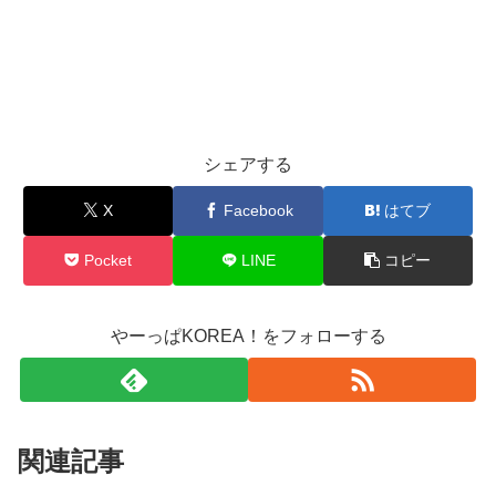
シェアする
X
Facebook
はてブ
Pocket
LINE
コピー
やーっぱKOREA！をフォローする
関連記事