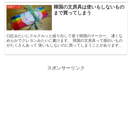
韓国の文房具は使いもしないもの
韓国グッズ
まで買ってしまう
口紅みたいにクルクルっと繰り出して使う韓国のマーカー。 凄くな
めらかでクレヨンみたいに書けます。 韓国の文房具って面白いもの
がたくさんあって 使いもしないのに買ってしまうことがあります。
しかも結構安い。 韓国旅行のお土産に困ったら文房具を...
スポンサーリンク