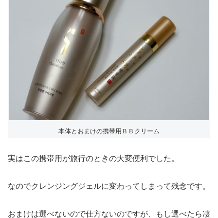
本体とおまけの携帯用ＢＢクリーム
実はこの携帯用が旅行のときの大変便利でした。
なのでクレンジングジェルに変わってしまって残念です。
おまけは選べないので仕方ないのですが、もし選べたら凄