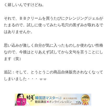
く嬉しいんですけどね。
それで、ＢＢクリームを買うたびにクレンジングジェルが
たまるので、試しに使ってみたら毛穴の黒ずみが取れるで
はありませんか。
思い込みが激しく自分が気に入ったものしか使わない性格
なので、今後はとりあえず試してから文句を言うことにし
ます（笑）
追記：そして、とうとうこの商品自体販売されなくなって
しまいました・・・ ㅠㅠ