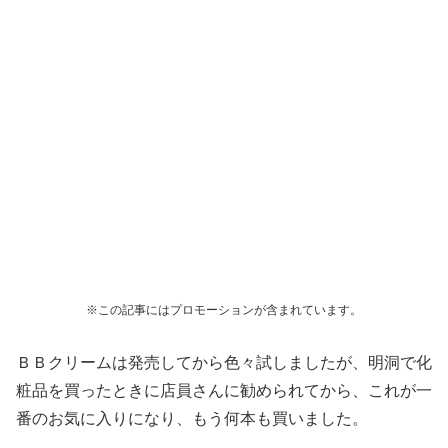
※この記事にはプロモーションが含まれています。
ＢＢクリームは発売してから色々試しましたが、明洞で化
粧品を買ったときに店員さんに勧められてから、これが一
番のお気に入りになり、もう何本も買いました。