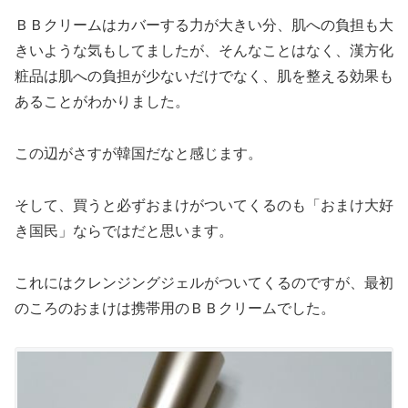
ＢＢクリームはカバーする力が大きい分、肌への負担も大
きいような気もしてましたが、そんなことはなく、漢方化
粧品は肌への負担が少ないだけでなく、肌を整える効果も
あることがわかりました。
この辺がさすが韓国だなと感じます。
そして、買うと必ずおまけがついてくるのも「おまけ大好
き国民」ならではだと思います。
これにはクレンジングジェルがついてくるのですが、最初
のころのおまけは携帯用のＢＢクリームでした。