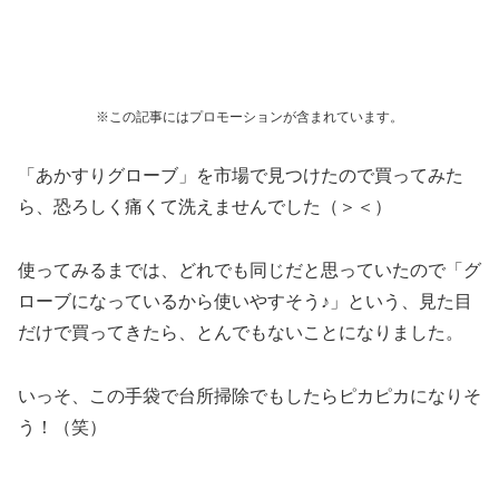
※この記事にはプロモーションが含まれています。
「あかすりグローブ」を市場で見つけたので買ってみた
ら、恐ろしく痛くて洗えませんでした（＞＜）
使ってみるまでは、どれでも同じだと思っていたので「グ
ローブになっているから使いやすそう♪」という、見た目
だけで買ってきたら、とんでもないことになりました。
いっそ、この手袋で台所掃除でもしたらピカピカになりそ
う！（笑）