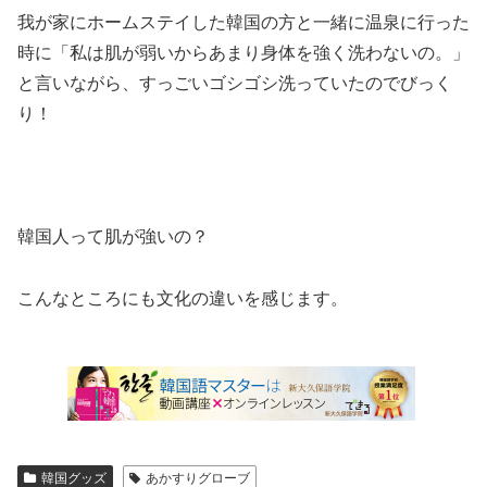
我が家にホームステイした韓国の方と一緒に温泉に行った
時に「私は肌が弱いからあまり身体を強く洗わないの。」
と言いながら、すっごいゴシゴシ洗っていたのでびっく
り！
韓国人って肌が強いの？
こんなところにも文化の違いを感じます。
韓国グッズ
あかすりグローブ