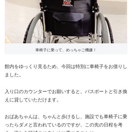
車椅子に乗って、めっちゃご機嫌！
館内をゆっくり見るため、今回は特別に車椅子をお借りし
ました。
入り口のカウンターでお願いすると、パスポートと引き換
えに貸していただけます。
おばあちゃんは、ちゃんと歩けるし、施設でも車椅子に乗
ったらダメと言われているのですが、この先の日程を考