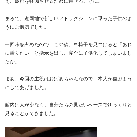
え、疲れを軽減させるために乗せることに。
まるで、遊園地で新しいアトラクションに乗った子供のよ
うにご機嫌でした。
一回味を占めたので、この後、車椅子を見つけると「あれ
に乗りたい」と指示を出し、完全に子供化してしまいまし
たが。
まあ、今回の主役はおばあちゃんなので、本人が喜ぶよう
にしてあげました。
館内は人が少なく、自分たちの見たいペースでゆっくりと
見ることができました。