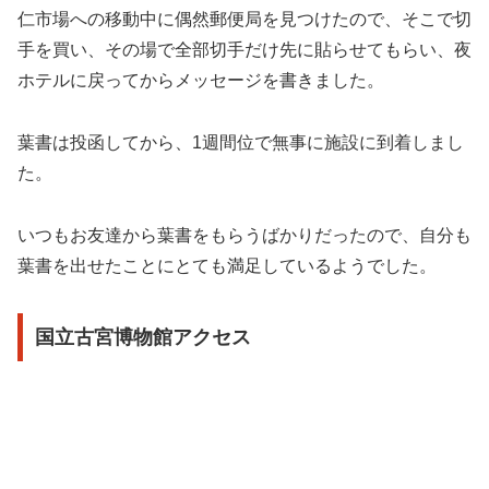
仁市場への移動中に偶然郵便局を見つけたので、そこで切
手を買い、その場で全部切手だけ先に貼らせてもらい、夜
ホテルに戻ってからメッセージを書きました。
葉書は投函してから、1週間位で無事に施設に到着しまし
た。
いつもお友達から葉書をもらうばかりだったので、自分も
葉書を出せたことにとても満足しているようでした。
国立古宮博物館アクセス