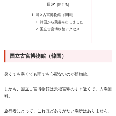
目次
国立古宮博物館（韓国）
韓国から葉書を出しました
国立古宮博物館アクセス
国立古宮博物館（韓国）
暑くても寒くても雨でも心配ないのが博物館。
しかも、国立古宮博物館は景福宮駅のすぐ近くで、入場無
料。
旅行者にとって、これほどありがたい場所はありません。