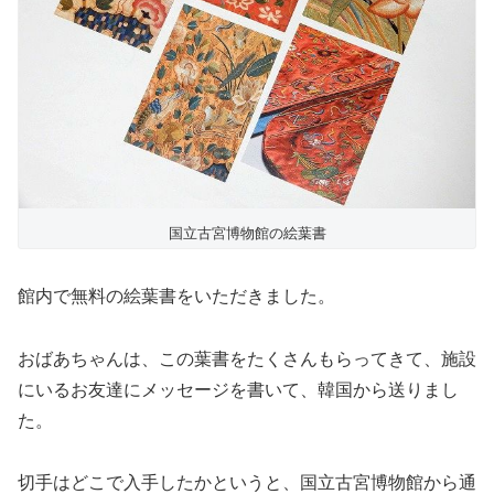
国立古宮博物館の絵葉書
館内で無料の絵葉書をいただきました。
おばあちゃんは、この葉書をたくさんもらってきて、施設
にいるお友達にメッセージを書いて、韓国から送りまし
た。
切手はどこで入手したかというと、国立古宮博物館から通