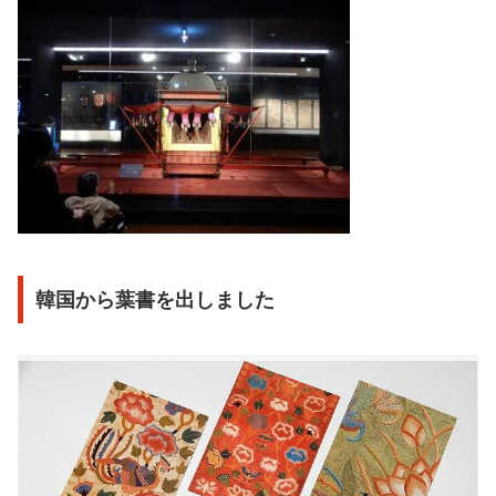
韓国から葉書を出しました