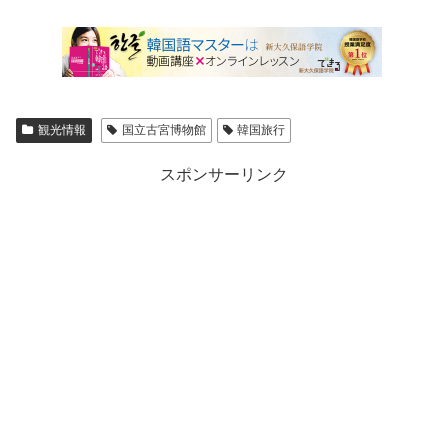
観光情報
国立古宮博物館
韓国旅行
スポンサーリンク