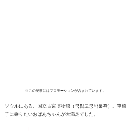
※この記事にはプロモーションが含まれています。
ソウルにある、国立古宮博物館（국립고궁박물관）。車椅
子に乗りたいおばあちゃんが大満足でした。