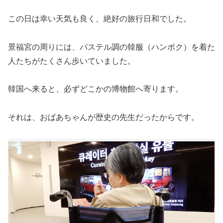
この日は幸い天気も良く、絶好の旅行日和でした。
景福宮の周りには、パステル調の韓服（ハンボク）を着た
人たちがたくさん歩いていました。
韓国へ来ると、必ずどこかの博物館へ寄ります。
それは、おばあちゃんが歴史の先生だったからです。