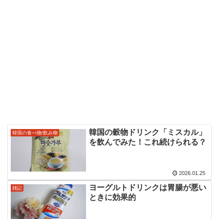
韓国の穀物ドリンク「ミスカル」
韓国の食べ物/飲み物
を飲んでみた！これ続けられる？
2026.01.25
ヨーグルトドリンクは胃腸が悪い
雑記
ときに効果的