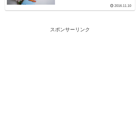
2016.11.10
スポンサーリンク